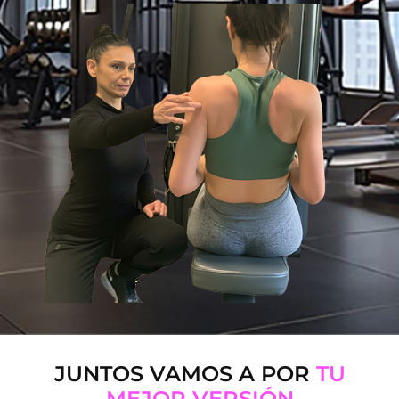
JUNTOS VAMOS A POR
TU
MEJOR VERSIÓN