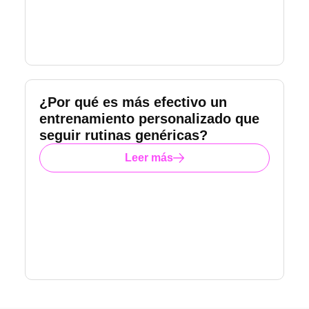
¿Por qué es más efectivo un
entrenamiento personalizado que
seguir rutinas genéricas?
Leer más