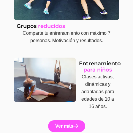
Grupos
reducidos
Comparte tu entrenamiento con máximo 7
personas. Motivación y resultados.
Entrenamiento
para niños
Clases activas,
dinámicas y
adaptadas para
edades de 10 a
16 años.
Ver más