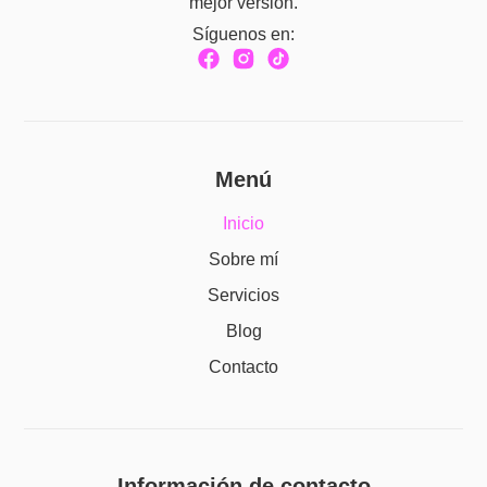
mejor versión.
Síguenos en:
Menú
Inicio
Sobre mí
Servicios
Blog
Contacto
Información de contacto