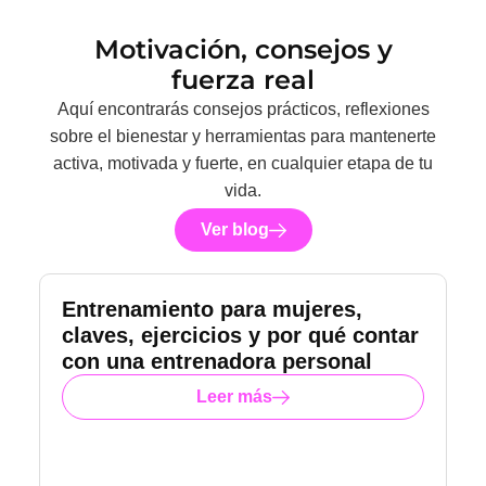
Motivación, consejos y
fuerza real
Aquí encontrarás consejos prácticos, reflexiones
sobre el bienestar y herramientas para mantenerte
activa, motivada y fuerte, en cualquier etapa de tu
vida.
Ver blog
Entrenamiento para mujeres,
claves, ejercicios y por qué contar
con una entrenadora personal
Leer más