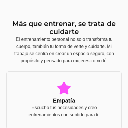
Más que entrenar, se trata de
cuidarte
El entrenamiento personal no solo transforma tu
cuerpo, también tu forma de verte y cuidarte. Mi
trabajo se centra en crear un espacio seguro, con
propósito y pensado para mujeres como tú.
Empatía
Escucho tus necesidades y creo
entrenamientos con sentido para ti.