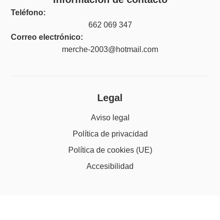
Teléfono:
662 069 347
Correo electrónico:
merche-2003@hotmail.com
Legal
Aviso legal
Política de privacidad
Política de cookies (UE)
Accesibilidad