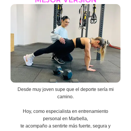
Desde muy joven supe que el deporte sería mi
camino.
Hoy, como especialista en entrenamiento
personal en Marbella,
te acompaño a sentirte más fuerte, segura y