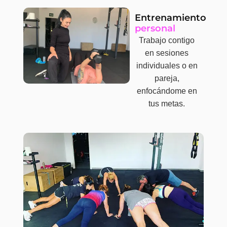
Entrenamiento
personal
Trabajo contigo
en sesiones
individuales o en
pareja,
enfocándome en
tus metas.