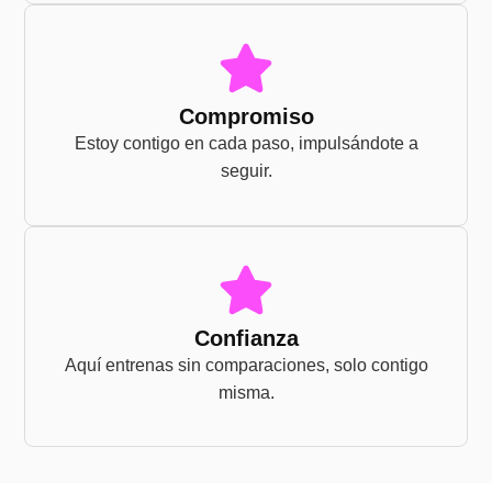
Compromiso
Estoy contigo en cada paso, impulsándote a
seguir.
Confianza
Aquí entrenas sin comparaciones, solo contigo
misma.