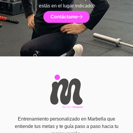
estás en el lugar indicado.
Contáctame
Entrenamiento personalizado en Marbella que
entiende tus metas y te guía paso a paso hacia tu